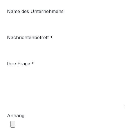
Name des Unternehmens
Nachrichtenbetreff
*
Ihre Frage
*
Anhang